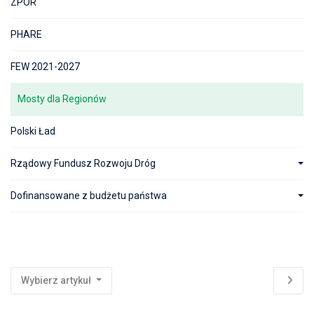
ZPOR
PHARE
FEW 2021-2027
Mosty dla Regionów
Polski Ład
Rządowy Fundusz Rozwoju Dróg
Dofinansowane z budżetu państwa
Wybierz artykuł