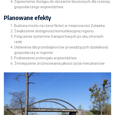
Zapewnienie dostępu do obszarów kluczowych dla rozwoju
gospodarczego województwa
Planowane efekty
Budowa mostu na rzece Noteć w miejscowości Żuławka
Zwiększenie dostępności komunikacyjnej regionu
Połączenie systemów transportowych po obu stronach
rzeki
Ułatwienia dla przedsiębiorców prowadzących działalność
gospodarczą w regionie
Podniesienie potencjału województwa
Zmniejszenie zróżnicowania jakości życia mieszkańców