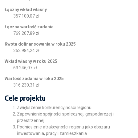
Łączny wkład własny
357 100,07 zł
Łączna wartość zadania
769 207,89 zł
Kwota dofinansowania w roku 2025
252 984,24 zł
Wkład własny w roku 2025
63 246,07 zł
Wartość zadania w roku 2025
316 230,31 zł
Cele projektu
Zwiększenie konkurencyjności regionu
Zapewnienie spójności społecznej, gospodarczej i
przestrzennej
Podniesienie atrakcyjności regionu jako obszaru
inwestowania, pracy i zamieszkania