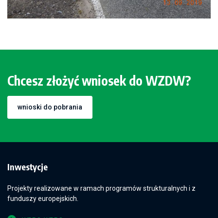
Chcesz złożyć wniosek do WZDW?
wnioski do pobrania
Inwestycje
Projekty realizowane w ramach programów strukturalnych i z
funduszy europejskich.