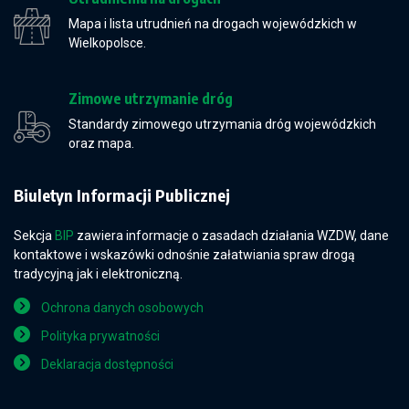
Mapa i lista utrudnień na drogach wojewódzkich w
Wielkopolsce.
Zimowe utrzymanie dróg
Standardy zimowego utrzymania dróg wojewódzkich
oraz mapa.
Biuletyn Informacji Publicznej
Sekcja
BIP
zawiera informacje o zasadach działania WZDW, dane
kontaktowe i wskazówki odnośnie załatwiania spraw drogą
tradycyjną jak i elektroniczną.
Ochrona danych osobowych
Polityka prywatności
Deklaracja dostępności