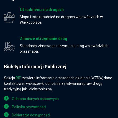
Utrudnienia na drogach
Mapa i lista utrudnień na drogach wojewódzkich w
Wielkopolsce.
Zimowe utrzymanie dróg
Standardy zimowego utrzymania dróg wojewódzkich
oraz mapa.
Biuletyn Informacji Publicznej
Sekcja
BIP
zawiera informacje o zasadach działania WZDW, dane
kontaktowe i wskazówki odnośnie załatwiania spraw drogą
tradycyjną jak i elektroniczną.
Ochrona danych osobowych
Polityka prywatności
Deklaracja dostępności