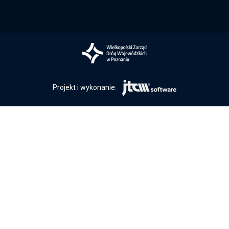
Projekt i wykonanie: