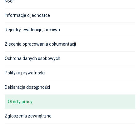
KSeF
Informacje o jednostce
Rejestry, ewidencje, archiwa
Zlecenia opracowania dokumentacji
Ochrona danych osobowych
Polityka prywatności
Deklaracja dostępności
Oferty pracy
Zgłoszenia zewnętrzne