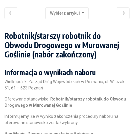
Wybierz artykuł
Robotnik/starszy robotnik do
Obwodu Drogowego w Murowanej
Goślinie (nabór zakończony)
Informacja o wynikach naboru
Wielkopolski Zarząd Dróg Wojewódzkich w Poznaniu, ul. Wilczak
51, 61 – 623 Poznań
Oferowane stanowisko:
Robotnik/starszy robotnik do Obwodu
Drogowego w Murowanej Goślinie
Informujemy, że w wyniku zakończenia procedury naboru na
oferowane stanowisko został wybrany:
Pan Maciej Ziemek zamieszkały w Połajewie