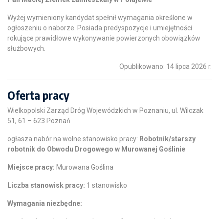
Wyżej wymieniony kandydat spełnił wymagania określone w
ogłoszeniu o naborze. Posiada predyspozycje i umiejętności
rokujące prawidłowe wykonywanie powierzonych obowiązków
służbowych.
Opublikowano: 14 lipca 2026 r.
Oferta pracy
Wielkopolski Zarząd Dróg Wojewódzkich w Poznaniu, ul. Wilczak
51, 61 – 623 Poznań
ogłasza nabór na wolne stanowisko pracy:
Robotnik/starszy
robotnik do Obwodu Drogowego w Murowanej Goślinie
Miejsce pracy:
Murowana Goślina
Liczba stanowisk pracy:
1 stanowisko
Wymagania niezbędne: