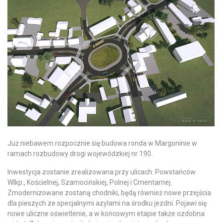
Już niebawem rozpocznie się budowa ronda w Margoninie w
ramach rozbudowy drogi wojewódzkiej nr 190.
Inwestycja zostanie zrealizowana przy ulicach: Powstańców
Wlkp., Kościelnej, Szamocińskiej, Polnej i Cmentarnej.
Zmodernizowane zostaną chodniki, będą również nowe przejścia
dla pieszych ze specjalnymi azylami na środku jezdni. Pojawi się
nowe uliczne oświetlenie, a w końcowym etapie także ozdobna