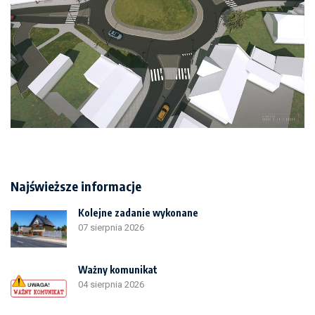
Najświeższe informacje
Kolejne zadanie wykonane
07 sierpnia 2026
Ważny komunikat
04 sierpnia 2026