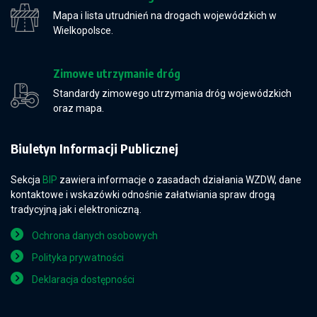
Mapa i lista utrudnień na drogach wojewódzkich w
Wielkopolsce.
Zimowe utrzymanie dróg
Standardy zimowego utrzymania dróg wojewódzkich
oraz mapa.
Biuletyn Informacji Publicznej
Sekcja
BIP
zawiera informacje o zasadach działania WZDW, dane
kontaktowe i wskazówki odnośnie załatwiania spraw drogą
tradycyjną jak i elektroniczną.
Ochrona danych osobowych
Polityka prywatności
Deklaracja dostępności