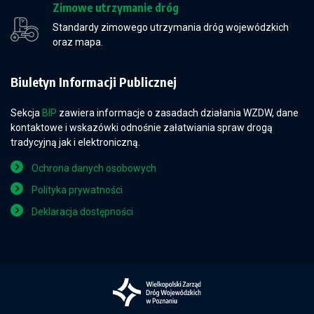
Zimowe utrzymanie dróg
Standardy zimowego utrzymania dróg wojewódzkich
oraz mapa.
Biuletyn Informacji Publicznej
Sekcja
BIP
zawiera informacje o zasadach działania WZDW, dane
kontaktowe i wskazówki odnośnie załatwiania spraw drogą
tradycyjną jak i elektroniczną.
Ochrona danych osobowych
Polityka prywatności
Deklaracja dostępności