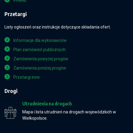
PHARE
Przetargi
Listy ogłoszeń oraz instrukcje dotyczące składania ofert.
Informacje dla wykonawców
Plan zamówień publicznych
Zamówienia powyżej progów
Zamówienia poniżej progów
Przetargi inne
Drogi
Utrudnienia na drogach
Mapa i lista utrudnień na drogach wojewódzkich w
Wielkopolsce.