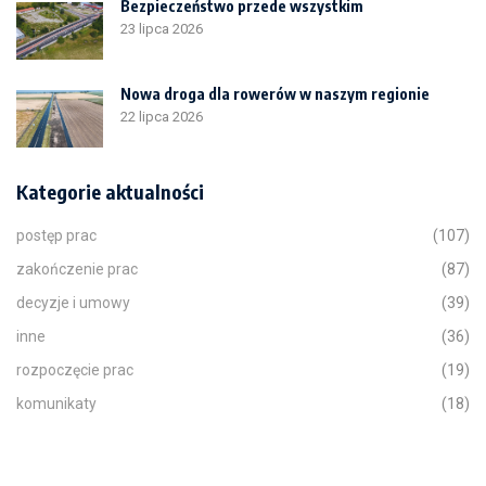
Bezpieczeństwo przede wszystkim
23 lipca 2026
Nowa droga dla rowerów w naszym regionie
22 lipca 2026
Kategorie aktualności
postęp prac
(107)
zakończenie prac
(87)
decyzje i umowy
(39)
inne
(36)
rozpoczęcie prac
(19)
komunikaty
(18)