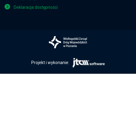
Deklaracja dostępności
Projekt i wykonanie: