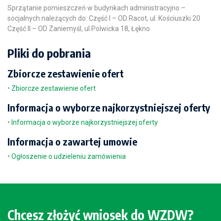
Sprzątanie pomieszczeń w budynkach administracyjno –
socjalnych należących do: Część I – OD Racot, ul. Kościuszki 20
Część II – OD Zaniemyśl, ul.Polwicka 18, Łękno
Pliki do pobrania
Zbiorcze zestawienie ofert
•
Zbiorcze zestawienie ofert
Informacja o wyborze najkorzystniejszej oferty
•
Informacja o wyborze najkorzystniejszej oferty
Informacja o zawartej umowie
•
Ogłoszenie o udzieleniu zamówienia
Chcesz złożyć wniosek do WZDW?