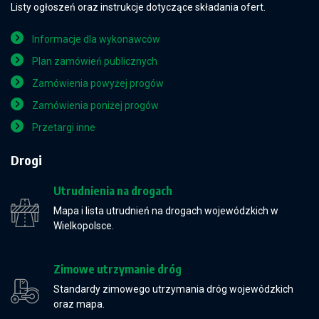
Listy ogłoszeń oraz instrukcje dotyczące składania ofert.
Informacje dla wykonawców
Plan zamówień publicznych
Zamówienia powyżej progów
Zamówienia poniżej progów
Przetargi inne
Drogi
Utrudnienia na drogach
Mapa i lista utrudnień na drogach wojewódzkich w
Wielkopolsce.
Zimowe utrzymanie dróg
Standardy zimowego utrzymania dróg wojewódzkich
oraz mapa.