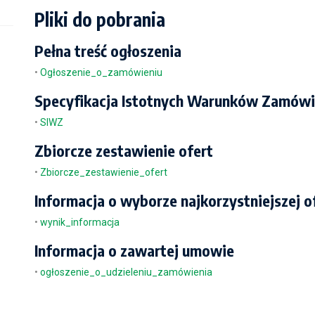
Pliki do pobrania
Pełna treść ogłoszenia
•
Ogłoszenie_o_zamówieniu
Specyfikacja Istotnych Warunków Zamówi
•
SIWZ
Zbiorcze zestawienie ofert
•
Zbiorcze_zestawienie_ofert
Informacja o wyborze najkorzystniejszej o
•
wynik_informacja
Informacja o zawartej umowie
•
ogłoszenie_o_udzieleniu_zamówienia