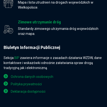
Mapa i lista utrudnień na drogach wojewódzkich w
Wielkopolsce.
Zimowe utrzymanie dróg
Standardy zimowego utrzymania dróg wojewódzkich
oraz mapa.
Biuletyn Informacji Publicznej
Sekcja
BIP
zawiera informacje o zasadach działania WZDW, dane
kontaktowe i wskazówki odnośnie załatwiania spraw drogą
tradycyjną jak i elektroniczną.
Ochrona danych osobowych
Polityka prywatności
Deklaracja dostępności