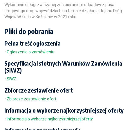
Wykonanie usługi związanej ze zbieraniem odpadów z pasa
drogowego dróg wojewódzkich na terenie działania Rejonu Dróg
Wojewódzkich w Kościanie w 2021 roku
Pliki do pobrania
Pełna treść ogłoszenia
•
Ogłoszenie o zamówieniu
Specyfikacja Istotnych Warunków Zamówienia
(SIWZ)
•
SIWZ
Zbiorcze zestawienie ofert
•
Zbiorcze zestawienie ofert
Informacja o wyborze najkorzystniejszej oferty
•
Informacja o wyborze najkorzystniejszej oferty