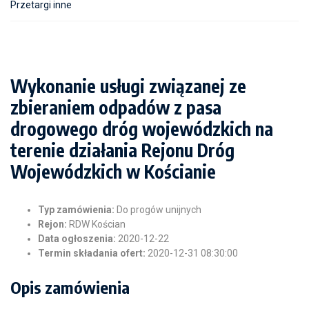
Przetargi inne
Wykonanie usługi związanej ze
zbieraniem odpadów z pasa
drogowego dróg wojewódzkich na
terenie działania Rejonu Dróg
Wojewódzkich w Kościanie
Typ zamówienia:
Do progów unijnych
Rejon:
RDW Kościan
Data ogłoszenia:
2020-12-22
Termin składania ofert:
2020-12-31 08:30:00
Opis zamówienia