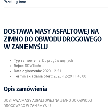
Przetargi inne
DOSTAWA MASY ASFALTOWEJ NA
ZIMNO DO OBWODU DROGOWEGO
W ZANIEMYŚLU
Typ zamówienia:
Do progów unijnych
Rejon:
RDW Kościan
Data ogłoszenia:
2020-12-21
Termin składania ofert:
2020-12-29 11:45:00
Opis zamówienia
DOSTAWA MASY ASFALTOWEJ NA ZIMNO DO OBWODU
DROGOWEGO W ZANIEMYŚLU