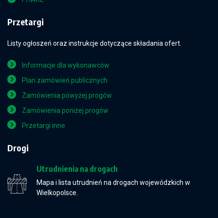
Przetargi
Listy ogłoszeń oraz instrukcje dotyczące składania ofert.
Informacje dla wykonawców
Plan zamówień publicznych
Zamówienia powyżej progów
Zamówienia poniżej progów
Przetargi inne
Drogi
Utrudnienia na drogach
Mapa i lista utrudnień na drogach wojewódzkich w
Wielkopolsce.