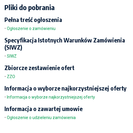
Pliki do pobrania
Pełna treść ogłoszenia
•
Ogłoszenie o zamówieniu
Specyfikacja Istotnych Warunków Zamówienia
(SIWZ)
•
SIWZ
Zbiorcze zestawienie ofert
•
ZZO
Informacja o wyborze najkorzystniejszej oferty
•
Informacja o wyborze najkorzystniejszej oferty
Informacja o zawartej umowie
•
Ogłoszenie o udzieleniu zamówienia