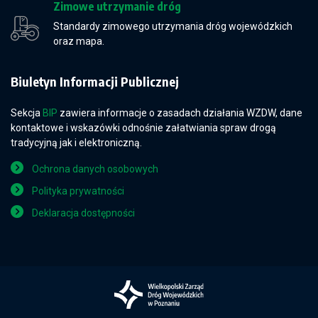
Zimowe utrzymanie dróg
Standardy zimowego utrzymania dróg wojewódzkich
oraz mapa.
Biuletyn Informacji Publicznej
Sekcja
BIP
zawiera informacje o zasadach działania WZDW, dane
kontaktowe i wskazówki odnośnie załatwiania spraw drogą
tradycyjną jak i elektroniczną.
Ochrona danych osobowych
Polityka prywatności
Deklaracja dostępności