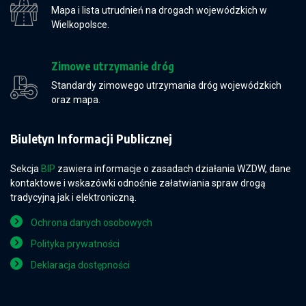
Mapa i lista utrudnień na drogach wojewódzkich w
Wielkopolsce.
Zimowe utrzymanie dróg
Standardy zimowego utrzymania dróg wojewódzkich
oraz mapa.
Biuletyn Informacji Publicznej
Sekcja
BIP
zawiera informacje o zasadach działania WZDW, dane
kontaktowe i wskazówki odnośnie załatwiania spraw drogą
tradycyjną jak i elektroniczną.
Ochrona danych osobowych
Polityka prywatności
Deklaracja dostępności