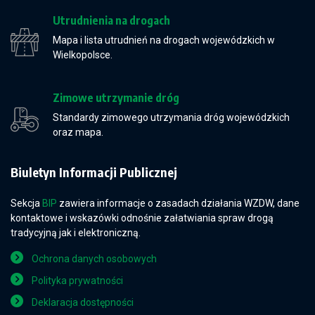
Utrudnienia na drogach
Mapa i lista utrudnień na drogach wojewódzkich w
Wielkopolsce.
Zimowe utrzymanie dróg
Standardy zimowego utrzymania dróg wojewódzkich
oraz mapa.
Biuletyn Informacji Publicznej
Sekcja
BIP
zawiera informacje o zasadach działania WZDW, dane
kontaktowe i wskazówki odnośnie załatwiania spraw drogą
tradycyjną jak i elektroniczną.
Ochrona danych osobowych
Polityka prywatności
Deklaracja dostępności