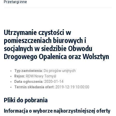
Przetargi inne
Utrzymanie czystości w
pomieszczeniach biurowych i
socjalnych w siedzibie Obwodu
Drogowego Opalenica oraz Wolsztyn
Typ zamówienia:
Do progów unijnych
Rejon:
RDW Nowy Tomyśl
Data ogłoszenia:
2020-01-14
Termin składania ofert:
2019-12-19 10:00:00
Pliki do pobrania
Informacja o wyborze najkorzystniejszej oferty