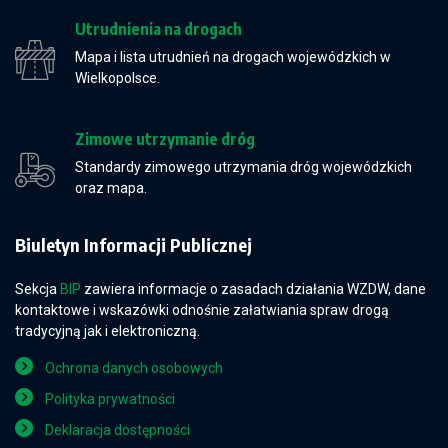
Utrudnienia na drogach
Mapa i lista utrudnień na drogach wojewódzkich w
Wielkopolsce.
Zimowe utrzymanie dróg
Standardy zimowego utrzymania dróg wojewódzkich
oraz mapa.
Biuletyn Informacji Publicznej
Sekcja
BIP
zawiera informacje o zasadach działania WZDW, dane
kontaktowe i wskazówki odnośnie załatwiania spraw drogą
tradycyjną jak i elektroniczną.
Ochrona danych osobowych
Polityka prywatności
Deklaracja dostępności