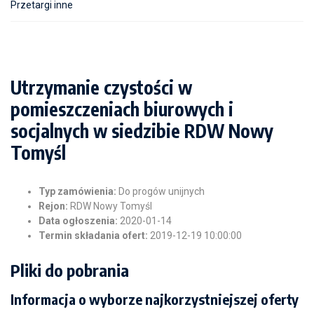
Przetargi inne
Utrzymanie czystości w
pomieszczeniach biurowych i
socjalnych w siedzibie RDW Nowy
Tomyśl
Typ zamówienia:
Do progów unijnych
Rejon:
RDW Nowy Tomyśl
Data ogłoszenia:
2020-01-14
Termin składania ofert:
2019-12-19 10:00:00
Pliki do pobrania
Informacja o wyborze najkorzystniejszej oferty