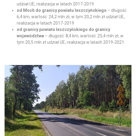
udział UE, realizacja w latach 2017-2019
od Moch do granicy powiatu leszczyńskiego
– długość:
6,4 km, wartość: 24,2 mln zł, w tym 20,2 mln zł udział UE,
realizacja w latach 2017-2019
od granicy powiatu leszczyńskiego do granicy
województwa
– długość: 8,4 km, wartość: 25,4 mln zł, w
tym 20,5 mln zł udział UE, realizacja w latach 2019-2021.