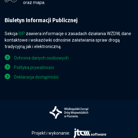
oraz mapa.
Biuletyn Informacji Publicznej
Sekcja
BIP
zawiera informacje o zasadach działania WZDW, dane
kontaktowe i wskazówki odnośnie załatwiania spraw drogą
tradycyjną jak i elektroniczną.
Ochrona danych osobowych
Polityka prywatności
Deklaracja dostępności
Projekt i wykonanie: