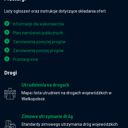
Listy ogłoszeń oraz instrukcje dotyczące składania ofert.
Informacje dla wykonawców
Plan zamówień publicznych
Zamówienia powyżej progów
Zamówienia poniżej progów
Przetargi inne
Drogi
Utrudnienia na drogach
Mapa i lista utrudnień na drogach wojewódzkich w
Wielkopolsce.
Zimowe utrzymanie dróg
Standardy zimowego utrzymania dróg wojewódzkich