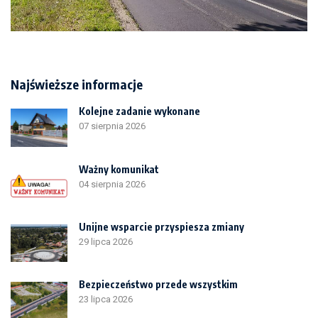
Najświeższe informacje
Kolejne zadanie wykonane
07 sierpnia 2026
Ważny komunikat
04 sierpnia 2026
Unijne wsparcie przyspiesza zmiany
29 lipca 2026
Bezpieczeństwo przede wszystkim
23 lipca 2026