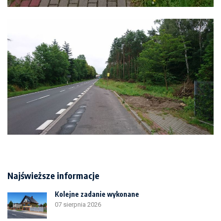
Najświeższe informacje
Kolejne zadanie wykonane
07 sierpnia 2026