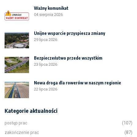
Ważny komunikat
04 sierpnia 2026
Unijne wsparcie przyspiesza zmiany
29 lipca 2026
Bezpieczeństwo przede wszystkim
23 lipca 2026
Nowa droga dla rowerów w naszym regionie
22 lipca 2026
Kategorie aktualności
postęp prac
(107)
zakończenie prac
(87)