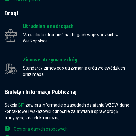
Drogi
Utrudnienia na drogach
Mapa i lista utrudnień na drogach wojewódzkich w
Wielkopolsce.
Zimowe utrzymanie dróg
Standardy zimowego utrzymania dróg wojewódzkich
oraz mapa.
Biuletyn Informacji Publicznej
Sekcja
BIP
zawiera informacje o zasadach działania WZDW, dane
kontaktowe i wskazówki odnośnie załatwiania spraw drogą
tradycyjną jak i elektroniczną.
Ochrona danych osobowych