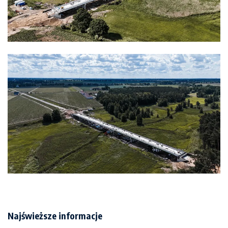
Najświeższe informacje