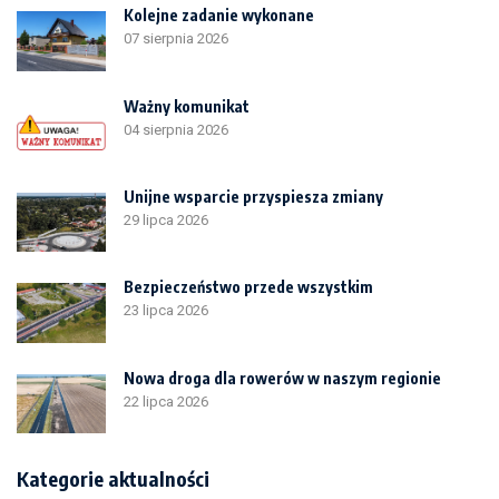
Kolejne zadanie wykonane
07 sierpnia 2026
Ważny komunikat
04 sierpnia 2026
Unijne wsparcie przyspiesza zmiany
29 lipca 2026
Bezpieczeństwo przede wszystkim
23 lipca 2026
Nowa droga dla rowerów w naszym regionie
22 lipca 2026
Kategorie aktualności