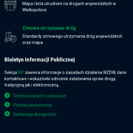
Mapa i lista utrudnień na drogach wojewódzkich w
Wielkopolsce.
Zimowe utrzymanie dróg
Standardy zimowego utrzymania dróg wojewódzkich
oraz mapa.
Biuletyn Informacji Publicznej
Sekcja
BIP
zawiera informacje o zasadach działania WZDW, dane
kontaktowe i wskazówki odnośnie załatwiania spraw drogą
tradycyjną jak i elektroniczną.
Ochrona danych osobowych
Polityka prywatności
Deklaracja dostępności