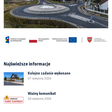
Najświeższe informacje
Kolejne zadanie wykonane
07 sierpnia 2026
Ważny komunikat
04 sierpnia 2026