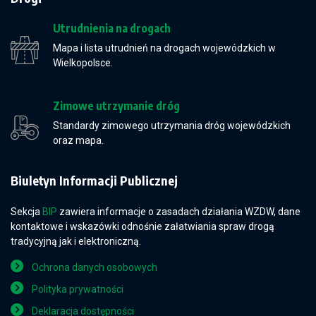
Utrudnienia na drogach
Mapa i lista utrudnień na drogach wojewódzkich w
Wielkopolsce.
Zimowe utrzymanie dróg
Standardy zimowego utrzymania dróg wojewódzkich
oraz mapa.
Biuletyn Informacji Publicznej
Sekcja
BIP
zawiera informacje o zasadach działania WZDW, dane
kontaktowe i wskazówki odnośnie załatwiania spraw drogą
tradycyjną jak i elektroniczną.
Ochrona danych osobowych
Polityka prywatności
Deklaracja dostępności