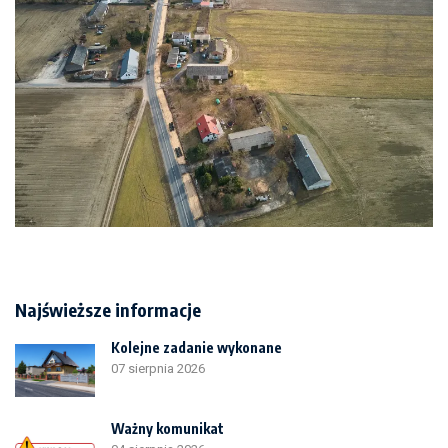
Najświeższe informacje
Kolejne zadanie wykonane
07 sierpnia 2026
Ważny komunikat