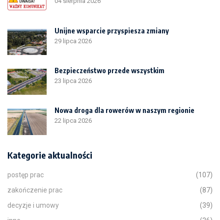
04 sierpnia 2026
Unijne wsparcie przyspiesza zmiany
29 lipca 2026
Bezpieczeństwo przede wszystkim
23 lipca 2026
Nowa droga dla rowerów w naszym regionie
22 lipca 2026
Kategorie aktualności
postęp prac
(107)
zakończenie prac
(87)
decyzje i umowy
(39)