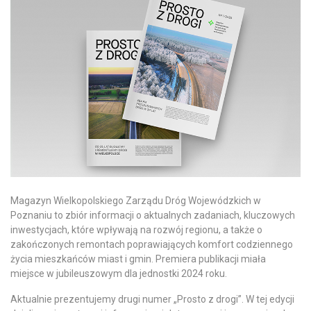
Magazyn Wielkopolskiego Zarządu Dróg Wojewódzkich w
Poznaniu to zbiór informacji o aktualnych zadaniach, kluczowych
inwestycjach, które wpływają na rozwój regionu, a także o
zakończonych remontach poprawiających komfort codziennego
życia mieszkańców miast i gmin. Premiera publikacji miała
miejsce w jubileuszowym dla jednostki 2024 roku.
Aktualnie prezentujemy drugi numer „Prosto z drogi”. W tej edycji