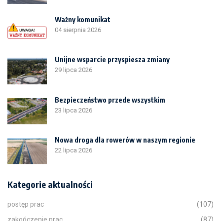
Ważny komunikat
04 sierpnia 2026
Unijne wsparcie przyspiesza zmiany
29 lipca 2026
Bezpieczeństwo przede wszystkim
23 lipca 2026
Nowa droga dla rowerów w naszym regionie
22 lipca 2026
Kategorie aktualności
postęp prac
(107)
zakończenie prac
(87)