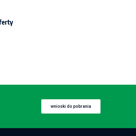
ferty
wnioski do pobrania