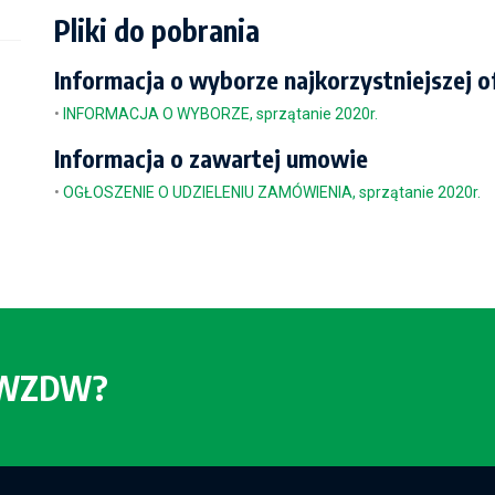
Pliki do pobrania
Informacja o wyborze najkorzystniejszej o
•
INFORMACJA O WYBORZE, sprzątanie 2020r.
Informacja o zawartej umowie
•
OGŁOSZENIE O UDZIELENIU ZAMÓWIENIA, sprzątanie 2020r.
o WZDW?