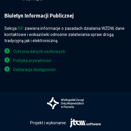
Biuletyn Informacji Publicznej
Sekcja
BIP
zawiera informacje o zasadach działania WZDW, dane
kontaktowe i wskazówki odnośnie załatwiania spraw drogą
tradycyjną jak i elektroniczną.
Ochrona danych osobowych
Polityka prywatności
Deklaracja dostępności
Projekt i wykonanie: