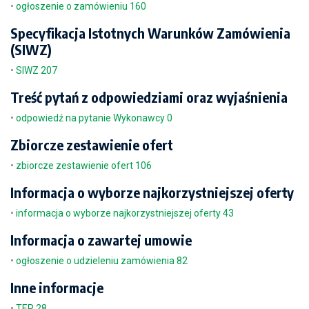
•
ogłoszenie o zamówieniu 160
Specyfikacja Istotnych Warunków Zamówienia
(SIWZ)
•
SIWZ 207
Treść pytań z odpowiedziami oraz wyjaśnienia
•
odpowiedź na pytanie Wykonawcy 0
Zbiorcze zestawienie ofert
•
zbiorcze zestawienie ofert 106
Informacja o wyborze najkorzystniejszej oferty
•
informacja o wyborze najkorzystniejszej oferty 43
Informacja o zawartej umowie
•
ogłoszenie o udzieleniu zamówienia 82
Inne informacje
•
TER 28