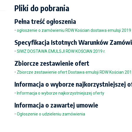
Pliki do pobrania
Pełna treść ogłoszenia
•
ogłoszenie o zamówieniu RDW Kościan dostawa emulsji 2019 
Specyfikacja Istotnych Warunków Zamówi
•
SIWZ DOSTAWA EMULSJI RDW KOŚCIAN 2019 r.
Zbiorcze zestawienie ofert
•
Zbiorcze zestawienie ofert Dostawa emulsji RDW Kościan 2019
Informacja o wyborze najkorzystniejszej o
•
Informacja o wyborze najkorzystniejszej oferty
Informacja o zawartej umowie
•
Ogłoszenie o udzieleniu zamówienia