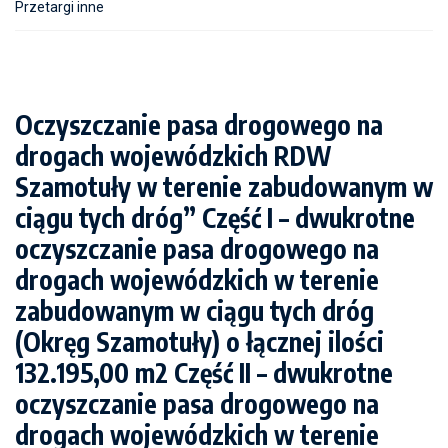
Przetargi inne
Oczyszczanie pasa drogowego na
drogach wojewódzkich RDW
Szamotuły w terenie zabudowanym w
ciągu tych dróg” Część I – dwukrotne
oczyszczanie pasa drogowego na
drogach wojewódzkich w terenie
zabudowanym w ciągu tych dróg
(Okręg Szamotuły) o łącznej ilości
132.195,00 m2 Część II – dwukrotne
oczyszczanie pasa drogowego na
drogach wojewódzkich w terenie