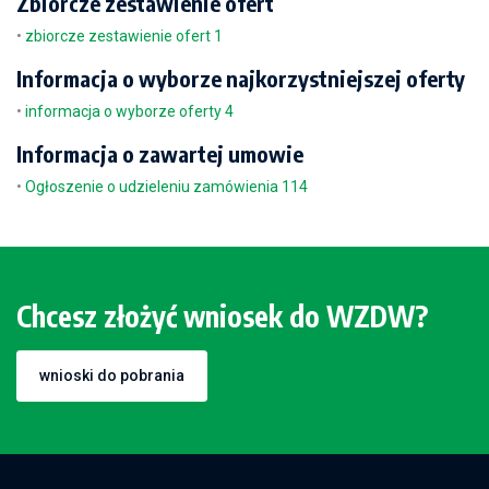
Zbiorcze zestawienie ofert
•
zbiorcze zestawienie ofert 1
Informacja o wyborze najkorzystniejszej oferty
•
informacja o wyborze oferty 4
Informacja o zawartej umowie
•
Ogłoszenie o udzieleniu zamówienia 114
Chcesz złożyć wniosek do WZDW?
wnioski do pobrania