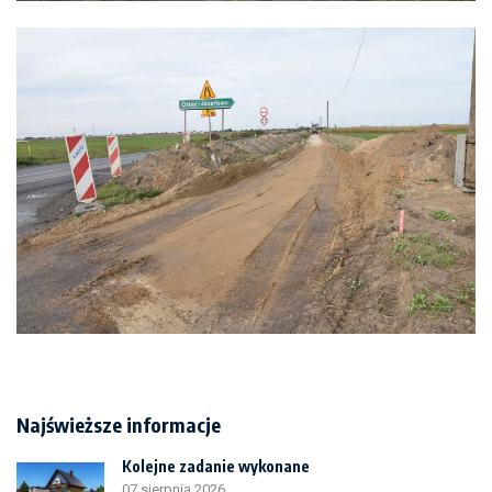
Najświeższe informacje
Kolejne zadanie wykonane
07 sierpnia 2026