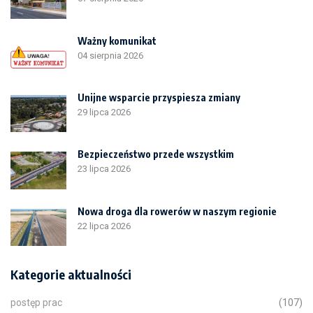
Ważny komunikat
04 sierpnia 2026
Unijne wsparcie przyspiesza zmiany
29 lipca 2026
Bezpieczeństwo przede wszystkim
23 lipca 2026
Nowa droga dla rowerów w naszym regionie
22 lipca 2026
Kategorie aktualności
postęp prac
(107)