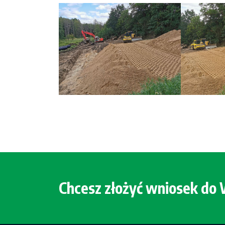
Chcesz złożyć wniosek d