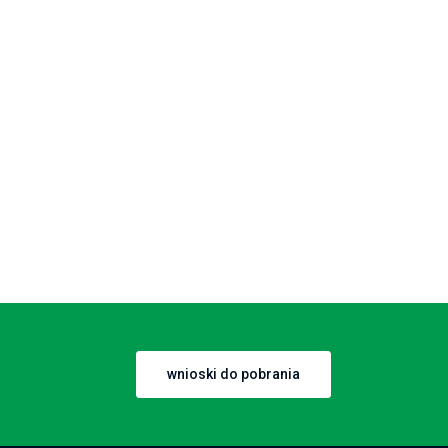
wnioski do pobrania