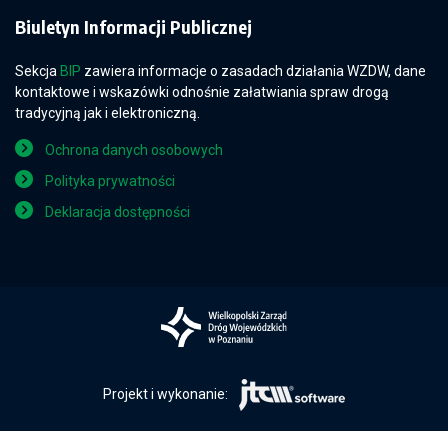
Biuletyn Informacji Publicznej
Sekcja
BIP
zawiera informacje o zasadach działania WZDW, dane
kontaktowe i wskazówki odnośnie załatwiania spraw drogą
tradycyjną jak i elektroniczną.
Ochrona danych osobowych
Polityka prywatności
Deklaracja dostępności
Projekt i wykonanie: