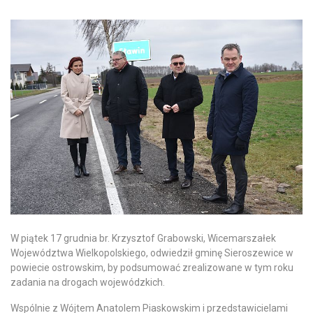
W piątek 17 grudnia br. Krzysztof Grabowski, Wicemarszałek
Województwa Wielkopolskiego, odwiedził gminę Sieroszewice w
powiecie ostrowskim, by podsumować zrealizowane w tym roku
zadania na drogach wojewódzkich.
Wspólnie z Wójtem Anatolem Piaskowskim i przedstawicielami