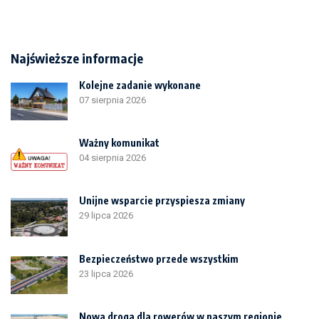
Najświeższe informacje
Kolejne zadanie wykonane
07 sierpnia 2026
Ważny komunikat
04 sierpnia 2026
Unijne wsparcie przyspiesza zmiany
29 lipca 2026
Bezpieczeństwo przede wszystkim
23 lipca 2026
Nowa droga dla rowerów w naszym regionie